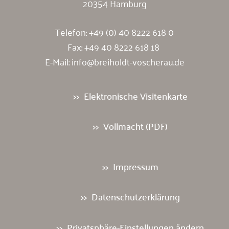
20354 Hamburg
Telefon:
+49 (0) 40 8222 618 0
Fax: +49 40 8222 618 18
E-Mail:
info@breiholdt-voscherau.de
Elektronische Visitenkarte
Vollmacht (PDF)
Impressum
Datenschutzerklärung
Privatsphäre-Einstellungen ändern