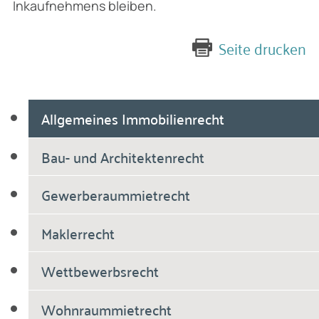
Inkaufnehmens bleiben.
Seite drucken
Allgemeines Immobilienrecht
Bau- und Architektenrecht
Gewerberaummietrecht
Maklerrecht
Wettbewerbsrecht
Wohnraummietrecht