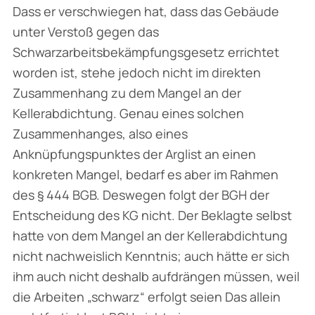
Dass er verschwiegen hat, dass das Gebäude
unter Verstoß gegen das
Schwarzarbeitsbekämpfungsgesetz errichtet
worden ist, stehe jedoch nicht im direkten
Zusammenhang zu dem Mangel an der
Kellerabdichtung. Genau eines solchen
Zusammenhanges, also eines
Anknüpfungspunktes der Arglist an einen
konkreten Mangel, bedarf es aber im Rahmen
des § 444 BGB. Deswegen folgt der BGH der
Entscheidung des KG nicht. Der Beklagte selbst
hatte von dem Mangel an der Kellerabdichtung
nicht nachweislich Kenntnis; auch hätte er sich
ihm auch nicht deshalb aufdrängen müssen, weil
die Arbeiten „schwarz“ erfolgt seien Das allein