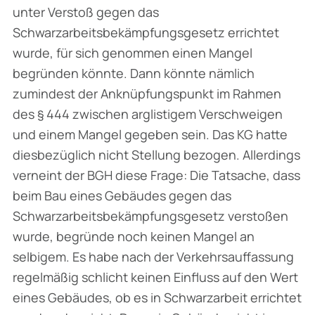
unter Verstoß gegen das
Schwarzarbeitsbekämpfungsgesetz errichtet
wurde, für sich genommen einen Mangel
begründen könnte. Dann könnte nämlich
zumindest der Anknüpfungspunkt im Rahmen
des § 444 zwischen arglistigem Verschweigen
und einem Mangel gegeben sein. Das KG hatte
diesbezüglich nicht Stellung bezogen. Allerdings
verneint der BGH diese Frage: Die Tatsache, dass
beim Bau eines Gebäudes gegen das
Schwarzarbeitsbekämpfungsgesetz verstoßen
wurde, begründe noch keinen Mangel an
selbigem. Es habe nach der Verkehrsauffassung
regelmäßig schlicht keinen Einfluss auf den Wert
eines Gebäudes, ob es in Schwarzarbeit errichtet