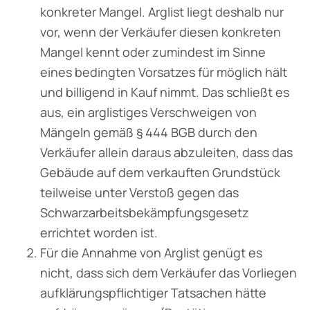
konkreter Mangel. Arglist liegt deshalb nur
vor, wenn der Verkäufer diesen konkreten
Mangel kennt oder zumindest im Sinne
eines bedingten Vorsatzes für möglich hält
und billigend in Kauf nimmt. Das schließt es
aus, ein arglistiges Verschweigen von
Mängeln gemäß § 444 BGB durch den
Verkäufer allein daraus abzuleiten, dass das
Gebäude auf dem verkauften Grundstück
teilweise unter Verstoß gegen das
Schwarzarbeitsbekämpfungsgesetz
errichtet worden ist.
Für die Annahme von Arglist genügt es
nicht, dass sich dem Verkäufer das Vorliegen
auf­klärungspflichtiger Tatsachen hätte