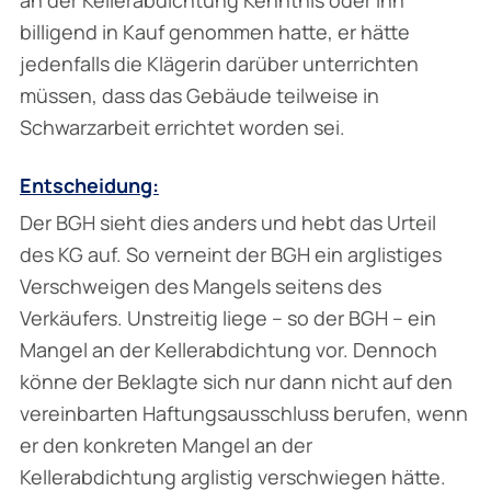
billigend in Kauf genommen hatte, er hätte
jedenfalls die Klägerin darüber unterrichten
müssen, dass das Gebäude teilweise in
Schwarzarbeit errichtet worden sei.
Entscheidung:
Der BGH sieht dies anders und hebt das Urteil
des KG auf. So verneint der BGH ein arglistiges
Verschweigen des Mangels seitens des
Verkäufers. Unstreitig liege – so der BGH – ein
Mangel an der Kellerabdichtung vor. Dennoch
könne der Beklagte sich nur dann nicht auf den
vereinbarten Haftungsausschluss berufen, wenn
er den konkreten Mangel an der
Kellerabdichtung arglistig verschwiegen hätte.