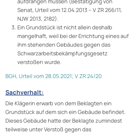
aufdrängen müssen (Bestätigung von
Senat, Urteil vom 12.04.2013 – V ZR 266/11,
NJW 2013, 2182).
Ein Grundstück ist nicht allein deshalb
mangelhaft, weil bei der Errichtung eines auf
ihm stehenden Gebäudes gegen das
Schwarzarbeitsbekämpfungsgesetz
verstoßen wurde.
BGH, Urteil vom 28.05.2021; V ZR 24/20
Sachverhalt:
Die Klägerin erwarb von dem Beklagten ein
Grundstück auf dem sich ein Gebäude befindet.
Dieses Gebäude hatte der Beklagte zumindest
teilweise unter Verstoß gegen das