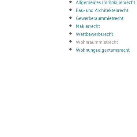
Allgemeines Immobilienrecht
Bau- und Architektenrecht
Gewerberaummietrecht
Maklerrecht
Wettbewerbsrecht
Wohnraummietrecht
Wohnungseigentumsrecht