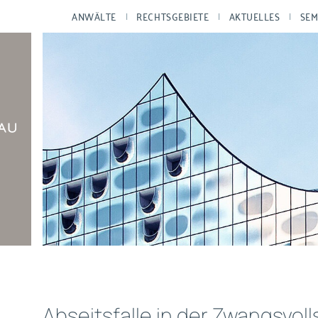
ANWÄLTE
RECHTSGEBIETE
AKTUELLES
SEM
Abseitsfalle in der Zwangsvol