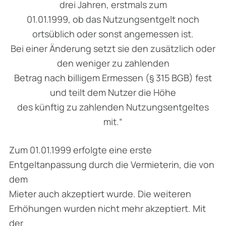
drei Jahren, erstmals zum
01.01.1999, ob das Nutzungsentgelt noch
ortsüblich oder sonst angemessen ist.
Bei einer Änderung setzt sie den zusätzlich oder
den weniger zu zahlenden
Betrag nach billigem Ermessen (§ 315 BGB) fest
und teilt dem Nutzer die Höhe
des künftig zu zahlenden Nutzungsentgeltes
mit.“
Zum 01.01.1999 erfolgte eine erste
Entgeltanpassung durch die Vermieterin, die von
dem
Mieter auch akzeptiert wurde. Die weiteren
Erhöhungen wurden nicht mehr akzeptiert. Mit
der