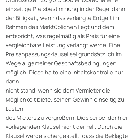
einseitige Preisbestimmung in der Regel dann
der Billigkeit, wenn das verlangte Entgelt im
Rahmen des Marktüblichen liegt und dem
entspricht, was regelmäßig als Preis für eine
vergleichbare Leistung verlangt werde. Eine
Preisanpassungsklausel sei grundsätzlich im
Wege allgemeiner Geschäftsbedingungen
möglich. Diese halte eine Inhaltskontrolle nur
dann
nicht stand, wenn sie dem Vermieter die
Möglichkeit biete, seinen Gewinn einseitig zu
Lasten
des Mieters zu vergrößern. Dies sei bei der hier
vorliegenden Klausel nicht der Fall. Durch die
Klausel werde sichergestellt, dass die Beklagte