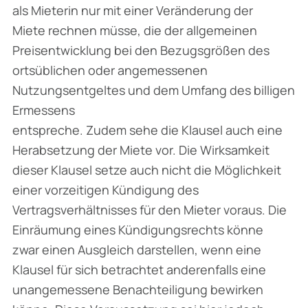
als Mieterin nur mit einer Veränderung der
Miete rechnen müsse, die der allgemeinen
Preisentwicklung bei den Bezugsgrößen des
ortsüblichen oder angemessenen
Nutzungsentgeltes und dem Umfang des billigen
Ermessens
entspreche. Zudem sehe die Klausel auch eine
Herabsetzung der Miete vor. Die Wirksamkeit
dieser Klausel setze auch nicht die Möglichkeit
einer vorzeitigen Kündigung des
Vertragsverhältnisses für den Mieter voraus. Die
Einräumung eines Kündigungsrechts könne
zwar einen Ausgleich darstellen, wenn eine
Klausel für sich betrachtet anderenfalls eine
unangemessene Benachteiligung bewirken