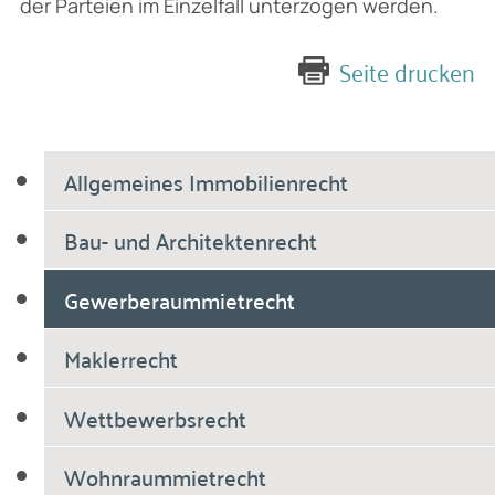
der Parteien im Einzelfall unterzogen werden.
Seite drucken
Allgemeines Immobilienrecht
Bau- und Architektenrecht
Gewerberaummietrecht
Maklerrecht
Wettbewerbsrecht
Wohnraummietrecht