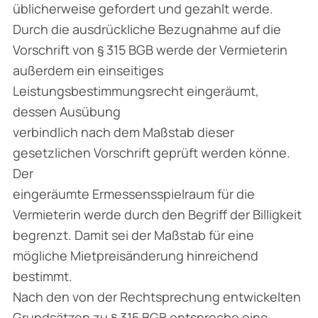
üblicherweise gefordert und gezahlt werde.
Durch die ausdrückliche Bezugnahme auf die
Vorschrift von § 315 BGB werde der Vermieterin
außerdem ein einseitiges
Leistungsbestimmungsrecht eingeräumt,
dessen Ausübung
verbindlich nach dem Maßstab dieser
gesetzlichen Vorschrift geprüft werden könne.
Der
eingeräumte Ermessensspielraum für die
Vermieterin werde durch den Begriff der Billigkeit
begrenzt. Damit sei der Maßstab für eine
mögliche Mietpreisänderung hinreichend
bestimmt.
Nach den von der Rechtsprechung entwickelten
Grundsätzen zu § 315 BGB entspreche eine