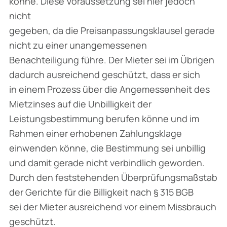
könne. Diese Voraussetzung sei hier jedoch
nicht
gegeben, da die Preisanpassungsklausel gerade
nicht zu einer unangemessenen
Benachteiligung führe. Der Mieter sei im Übrigen
dadurch ausreichend geschützt, dass er sich
in einem Prozess über die Angemessenheit des
Mietzinses auf die Unbilligkeit der
Leistungsbestimmung berufen könne und im
Rahmen einer erhobenen Zahlungsklage
einwenden könne, die Bestimmung sei unbillig
und damit gerade nicht verbindlich geworden.
Durch den feststehenden Überprüfungsmaßstab
der Gerichte für die Billigkeit nach § 315 BGB
sei der Mieter ausreichend vor einem Missbrauch
geschützt.