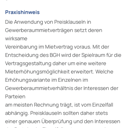
Praxishinweis
Die Anwendung von Preisklauseln in
Gewerberaummietverträgen setzt deren
wirksame
Vereinbarung im Mietvertrag voraus. Mit der
Entscheidung des BGH wird der Spielraum für die
Vertragsgestaltung daher um eine weitere
Mieterhöhungsmöglichkeit erweitert. Welche
Erhöhungsvariante im Einzelnen im
Gewerberaummietverhältnis der Interessen der
Parteien
am meisten Rechnung trägt, ist vom Einzelfall
abhängig. Preisklauseln sollten daher stets
einer genauen Überprüfung und den Interessen