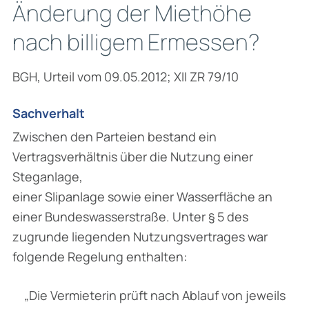
Änderung der Miethöhe
nach billigem Ermessen?
BGH, Urteil vom 09.05.2012; XII ZR 79/10
Sachverhalt
Zwischen den Parteien bestand ein
Vertragsverhältnis über die Nutzung einer
Steganlage,
einer Slipanlage sowie einer Wasserfläche an
einer Bundeswasserstraße. Unter § 5 des
zugrunde liegenden Nutzungsvertrages war
folgende Regelung enthalten:
„Die Vermieterin prüft nach Ablauf von jeweils