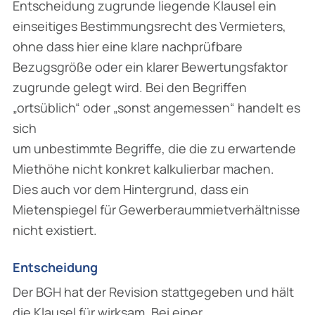
Entscheidung zugrunde liegende Klausel ein
einseitiges Bestimmungsrecht des Vermieters,
ohne dass hier eine klare nachprüfbare
Bezugsgröße oder ein klarer Bewertungsfaktor
zugrunde gelegt wird. Bei den Begriffen
„ortsüblich“ oder „sonst angemessen“ handelt es
sich
um unbestimmte Begriffe, die die zu erwartende
Miethöhe nicht konkret kalkulierbar machen.
Dies auch vor dem Hintergrund, dass ein
Mietenspiegel für Gewerberaummietverhältnisse
nicht existiert.
Entscheidung
Der BGH hat der Revision stattgegeben und hält
die Klausel für wirksam. Bei einer