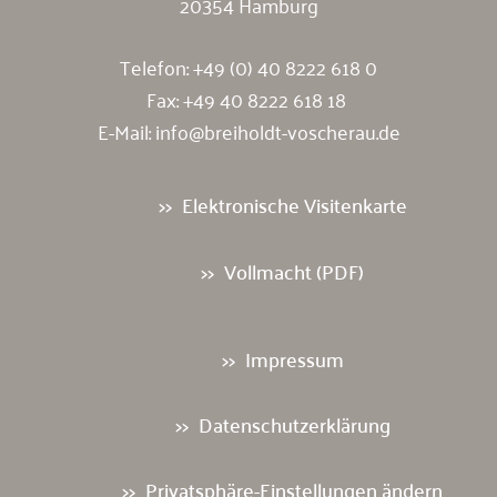
20354 Hamburg
Telefon:
+49 (0) 40 8222 618 0
Fax: +49 40 8222 618 18
E-Mail:
info@breiholdt-voscherau.de
Elektronische Visitenkarte
Vollmacht (PDF)
Impressum
Datenschutzerklärung
Privatsphäre-Einstellungen ändern