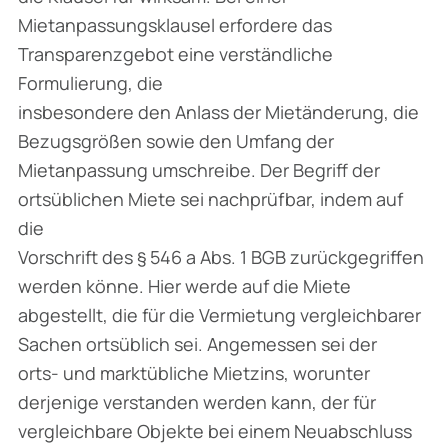
Mietanpassungsklausel erfordere das
Transparenzgebot eine verständliche
Formulierung, die
insbesondere den Anlass der Mietänderung, die
Bezugsgrößen sowie den Umfang der
Mietanpassung umschreibe. Der Begriff der
ortsüblichen Miete sei nachprüfbar, indem auf
die
Vorschrift des § 546 a Abs. 1 BGB zurückgegriffen
werden könne. Hier werde auf die Miete
abgestellt, die für die Vermietung vergleichbarer
Sachen ortsüblich sei. Angemessen sei der
orts- und marktübliche Mietzins, worunter
derjenige verstanden werden kann, der für
vergleichbare Objekte bei einem Neuabschluss