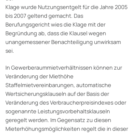
Klage wurde Nutzungsentgelt für die Jahre 2005
bis 2007 geltend gemacht. Das
Berufungsgericht wies die Klage mit der
Begründung ab, dass die Klausel wegen
unangemessener Benachteiligung unwirksam
sei.
In Gewerberaummietverhältnissen können zur
Veränderung der Miethöhe
Staffelmietvereinbarungen, automatische
Wertsicherungsklauseln auf der Basis der
Veränderung des Verbraucherpreisindexes oder
sogenannte Leistungsvorbehaltsklauseln
geregelt werden. Im Gegensatz zu diesen
Mieterhöhungsmöglichkeiten regelt die in dieser