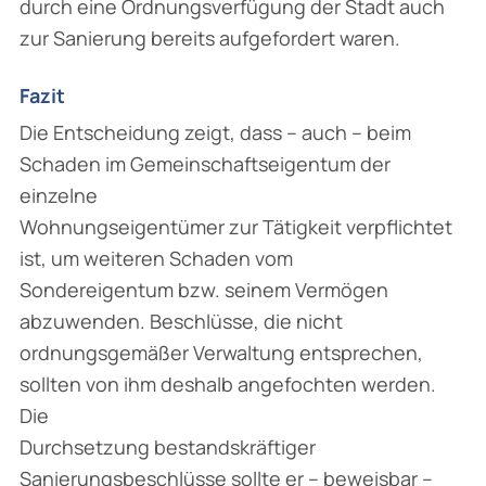
durch eine Ordnungsverfügung der Stadt auch
zur Sanierung bereits aufgefordert waren.
Fazit
Die Entscheidung zeigt, dass – auch – beim
Schaden im Gemeinschaftseigentum der
einzelne
Wohnungseigentümer zur Tätigkeit verpflichtet
ist, um weiteren Schaden vom
Sondereigentum bzw. seinem Vermögen
abzuwenden. Beschlüsse, die nicht
ordnungsgemäßer Verwaltung entsprechen,
sollten von ihm deshalb angefochten werden.
Die
Durchsetzung bestandskräftiger
Sanierungsbeschlüsse sollte er – beweisbar –