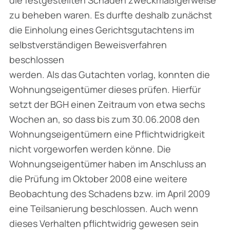
zu beheben waren. Es durfte deshalb zunächst
die Einholung eines Gerichtsgutachtens im
selbstverständigen Beweisverfahren
beschlossen
werden. Als das Gutachten vorlag, konnten die
Wohnungseigentümer dieses prüfen. Hierfür
setzt der BGH einen Zeitraum von etwa sechs
Wochen an, so dass bis zum 30.06.2008 den
Wohnungseigentümern eine Pflichtwidrigkeit
nicht vorgeworfen werden könne. Die
Wohnungseigentümer haben im Anschluss an
die Prüfung im Oktober 2008 eine weitere
Beobachtung des Schadens bzw. im April 2009
eine Teilsanierung beschlossen. Auch wenn
dieses Verhalten pflichtwidrig gewesen sein