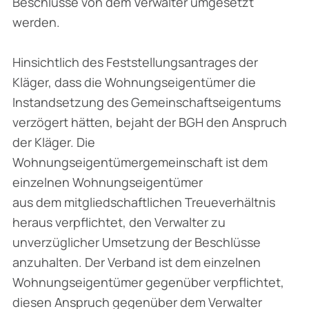
Beschlüsse von dem Verwalter umgesetzt
werden.
Hinsichtlich des Feststellungsantrages der
Kläger, dass die Wohnungseigentümer die
Instandsetzung des Gemeinschaftseigentums
verzögert hätten, bejaht der BGH den Anspruch
der Kläger. Die
Wohnungseigentümergemeinschaft ist dem
einzelnen Wohnungseigentümer
aus dem mitgliedschaftlichen Treueverhältnis
heraus verpflichtet, den Verwalter zu
unverzüglicher Umsetzung der Beschlüsse
anzuhalten. Der Verband ist dem einzelnen
Wohnungseigentümer gegenüber verpflichtet,
diesen Anspruch gegenüber dem Verwalter