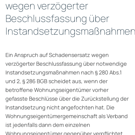
wegen verzögerter
Beschlussfassung über
Instandsetzungsmaßnahme
Ein Anspruch auf Schadensersatz wegen
verzögerter Beschlussfassung über notwendige
Instandsetzungsmaßnahmen nach § 280 Abs.1
und 2, § 286 BGB scheidet aus, wenn der
betroffene Wohnungseigentümer vorher
gefasste Beschlüsse über die Zurückstellung der
Instandsetzung nicht angefochten hat. Die
Wohnungseigentümergemeinschaft als Verband
ist jedenfalls dann dem einzelnen
Wohnungseigentümer gegenüber verpflichtet,