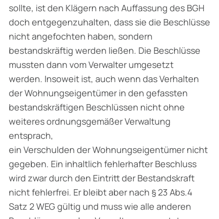
sollte, ist den Klägern nach Auffassung des BGH
doch entgegenzuhalten, dass sie die Beschlüsse
nicht angefochten haben, sondern
bestandskräftig werden ließen. Die Beschlüsse
mussten dann vom Verwalter umgesetzt
werden. Insoweit ist, auch wenn das Verhalten
der Wohnungseigentümer in den gefassten
bestandskräftigen Beschlüssen nicht ohne
weiteres ordnungsgemäßer Verwaltung
entsprach,
ein Verschulden der Wohnungseigentümer nicht
gegeben. Ein inhaltlich fehlerhafter Beschluss
wird zwar durch den Eintritt der Bestandskraft
nicht fehlerfrei. Er bleibt aber nach § 23 Abs.4
Satz 2 WEG gültig und muss wie alle anderen