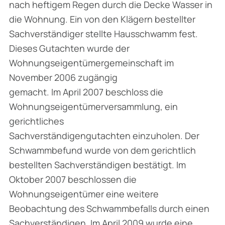
nach heftigem Regen durch die Decke Wasser in
die Wohnung. Ein von den Klägern bestellter
Sachverständiger stellte Hausschwamm fest.
Dieses Gutachten wurde der
Wohnungseigentümergemeinschaft im
November 2006 zugängig
gemacht. Im April 2007 beschloss die
Wohnungseigentümerversammlung, ein
gerichtliches
Sachverständigengutachten einzuholen. Der
Schwammbefund wurde von dem gerichtlich
bestellten Sachverständigen bestätigt. Im
Oktober 2007 beschlossen die
Wohnungseigentümer eine weitere
Beobachtung des Schwammbefalls durch einen
Sachverständigen. Im April 2009 wurde eine