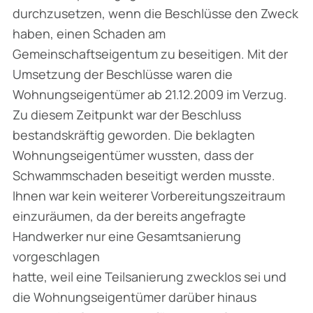
durchzusetzen, wenn die Beschlüsse den Zweck
haben, einen Schaden am
Gemeinschaftseigentum zu beseitigen. Mit der
Umsetzung der Beschlüsse waren die
Wohnungseigentümer ab 21.12.2009 im Verzug.
Zu diesem Zeitpunkt war der Beschluss
bestandskräftig geworden. Die beklagten
Wohnungseigentümer wussten, dass der
Schwammschaden beseitigt werden musste.
Ihnen war kein weiterer Vorbereitungszeitraum
einzuräumen, da der bereits angefragte
Handwerker nur eine Gesamtsanierung
vorgeschlagen
hatte, weil eine Teilsanierung zwecklos sei und
die Wohnungseigentümer darüber hinaus