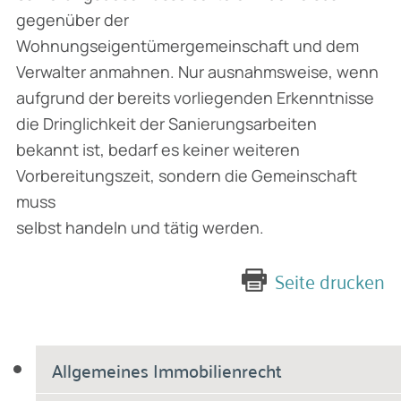
gegenüber der
Wohnungseigentümergemeinschaft und dem
Verwalter anmahnen. Nur ausnahmsweise, wenn
aufgrund der bereits vorliegenden Erkenntnisse
die Dringlichkeit der Sanierungsarbeiten
bekannt ist, bedarf es keiner weiteren
Vorbereitungszeit, sondern die Gemeinschaft
muss
selbst handeln und tätig werden.
Seite drucken
Allgemeines Immobilienrecht