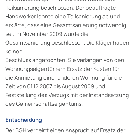
Teilsanierung beschlossen. Der beauftragte
Handwerker lehnte eine Teilsanierung ab und
erklärte, dass eine Gesamtsanierung notwendig
sei. Im November 2009 wurde die
Gesamtsanierung beschlossen. Die Kläger haben
keinen
Beschluss angefochten. Sie verlangen von den
Wohnungseigentümern Ersatz der Kosten für
die Anmietung einer anderen Wohnung für die
Zeit von 01.12.2007 bis August 2009 und
Feststellung des Verzugs mit der Instandsetzung
des Gemeinschaftseigentums.
Entscheidung
Der BGH verneint einen Anspruch auf Ersatz der