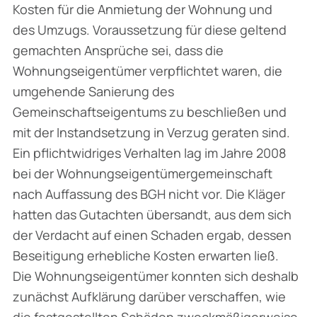
Kosten für die Anmietung der Wohnung und
des Umzugs. Voraussetzung für diese geltend
gemachten Ansprüche sei, dass die
Wohnungseigentümer verpflichtet waren, die
umgehende Sanierung des
Gemeinschaftseigentums zu beschließen und
mit der Instandsetzung in Verzug geraten sind.
Ein pflichtwidriges Verhalten lag im Jahre 2008
bei der Wohnungseigentümergemeinschaft
nach Auffassung des BGH nicht vor. Die Kläger
hatten das Gutachten übersandt, aus dem sich
der Verdacht auf einen Schaden ergab, dessen
Beseitigung erhebliche Kosten erwarten ließ.
Die Wohnungseigentümer konnten sich deshalb
zunächst Aufklärung darüber verschaffen, wie
die festgestellten Schäden zweckmäßigerweise