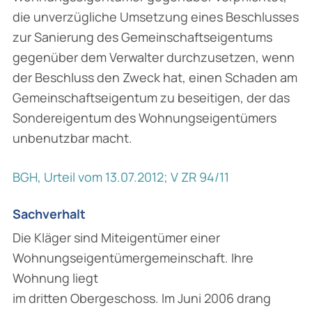
die unverzügliche Umsetzung eines Beschlusses
zur Sanierung des Gemeinschaftseigentums
gegenüber dem Verwalter durchzusetzen, wenn
der Beschluss den Zweck hat, einen Schaden am
Gemeinschaftseigentum zu beseitigen, der das
Sondereigentum des Wohnungseigentümers
unbenutzbar macht.
BGH, Urteil vom 13.07.2012; V ZR 94/11
Sachverhalt
Die Kläger sind Miteigentümer einer
Wohnungseigentümergemeinschaft. Ihre
Wohnung liegt
im dritten Obergeschoss. Im Juni 2006 drang