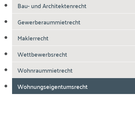
Bau- und Architektenrecht
Gewerberaummietrecht
Maklerrecht
Wettbewerbsrecht
Wohnraummietrecht
Wohnungseigentumsrecht