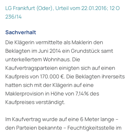
LG Frankfurt (Oder), Urteil vom 22.01.2016; 12 O
236/14
Sachverhalt
Die Klägerin vermittelte als Maklerin den
Beklagten im Juni 2014 ein Grundstück samt
unterkellertem Wohnhaus. Die
Kaufvertragsparteien einigten sich auf einen
Kaufpreis von 170.000 €. Die Beklagten ihrerseits
hatten sich mit der Klägerin auf eine
Maklerprovision in Höhe von 7,14% des
Kaufpreises verständigt.
Im Kaufvertrag wurde auf eine 6 Meter lange –
den Parteien bekannte – Feuchtigkeitsstelle im