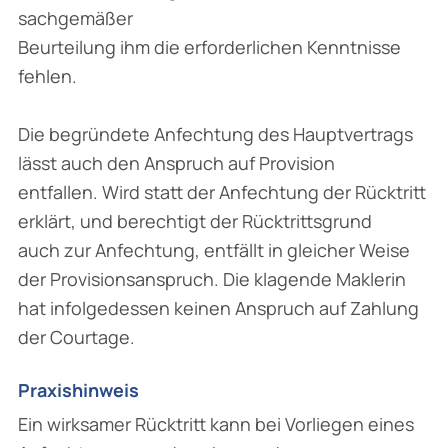
sachgemäßer
Beurteilung ihm die erforderlichen Kenntnisse
fehlen.
Die begründete Anfechtung des Hauptvertrags
lässt auch den Anspruch auf Provision
entfallen. Wird statt der Anfechtung der Rücktritt
erklärt, und berechtigt der Rücktrittsgrund
auch zur Anfechtung, entfällt in gleicher Weise
der Provisionsanspruch. Die klagende Maklerin
hat infolgedessen keinen Anspruch auf Zahlung
der Courtage.
Praxishinweis
Ein wirksamer Rücktritt kann bei Vorliegen eines