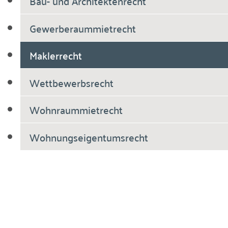
Bau- und Architektenrecht
Gewerberaummietrecht
Maklerrecht
Wettbewerbsrecht
Wohnraummietrecht
Wohnungseigentumsrecht