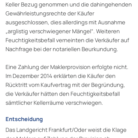
Keller Bezug genommen und die dahingehenden
Gewährleistungsrechte der Käufer
ausgeschlossen, dies allerdings mit Ausnahme
„arglistig verschwiegener Mängel“. Weiteren
Feuchtigkeitsbefall verneinten die Verkäufer auf
Nachfrage bei der notariellen Beurkundung.
Eine Zahlung der Maklerprovision erfolgte nicht.
Im Dezember 2014 erklärten die Käufer den
Rücktritt vom Kaufvertrag mit der Begründung,
die Verkäufer hätten den Feuchtigkeitsbefall
sämtlicher Kellerräume verschwiegen.
Entscheidung
Das Landgericht Frankfurt/Oder weist die Klage