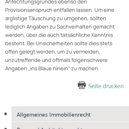
Anfechtungsgrundes ebenso den
Provisionsanspruch entfallen lassen. Um eine
arglistige Täuschung zu umgehen, sollten
lediglich Angaben zu Sachverhalten gemacht
werden, über die auch tatsächliche Kenntnis
besteht. Bei Unsicherheiten sollte dies stets
offen gelegt werden, um zu vermeiden,
unzutreffende und oftmals folgenschwere
Angaben „ins Blaue hinein“ zu machen.
Seite drucken
Allgemeines Immobilienrecht