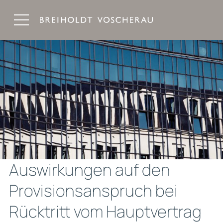
Breiholdt Voscherau Immobilienanwälte
Auswirkungen auf den
Provisionsanspruch bei
Rücktritt vom Hauptvertrag